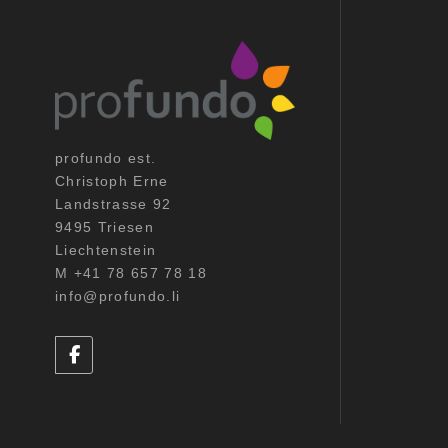
profundo est.
Christoph Erne
Landstrasse 92
9495 Triesen
Liechtenstein
M +41 78 657 78 18
info@profundo.li