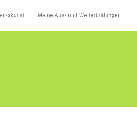
erkskunst
Meine Aus- und Weiterbildungen