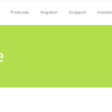
Profundo
Angebot
Gruppen
Handw
e