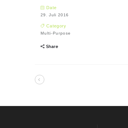
Date
29. Juli 2016
Category
Multi-Purpose
Share