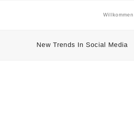
Willkommen
New Trends In Social Media