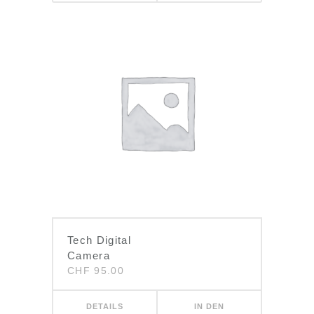
WARENKORB
Tech Digital
Camera
CHF
95.00
DETAILS
IN DEN