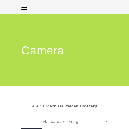
Camera
Alle 4 Ergebnisse werden angezeigt
Standardsortierung