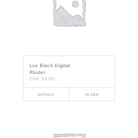
Lux Black Digital
Router
CHF
39.00
DETAILS
IN DEN
WARENKORB