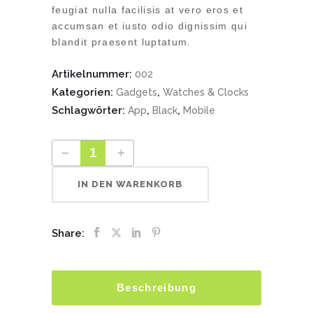
feugiat nulla facilisis at vero eros et
accumsan et iusto odio dignissim qui
blandit praesent luptatum.
Artikelnummer:
002
Kategorien:
,
Gadgets
Watches & Clocks
Schlagwörter:
,
,
App
Black
Mobile
IN DEN WARENKORB
Share:
Beschreibung