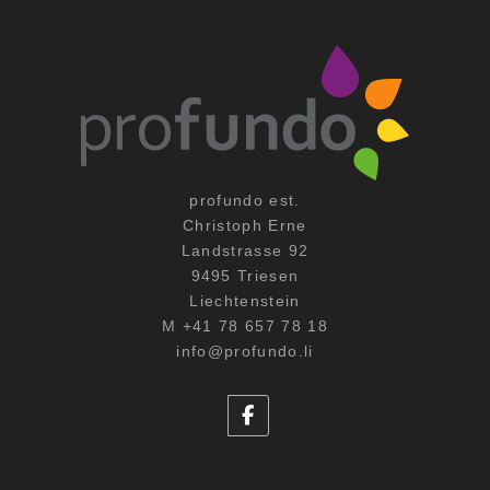
profundo est.
Christoph Erne
Landstrasse 92
9495 Triesen
Liechtenstein
M +41 78 657 78 18
info@profundo.li