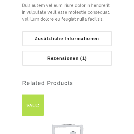
Duis autem vel eum iriure dolor in hendrerit
in vulputate velit esse molestie consequat,
vel illum dolore eu feugiat nulla facilisis.
Zusätzliche Informationen
Rezensionen (1)
Related Products
SALE!