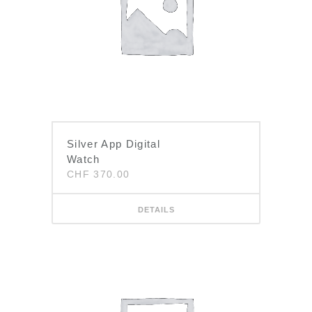
Silver App Digital
Watch
CHF
370.00
DETAILS