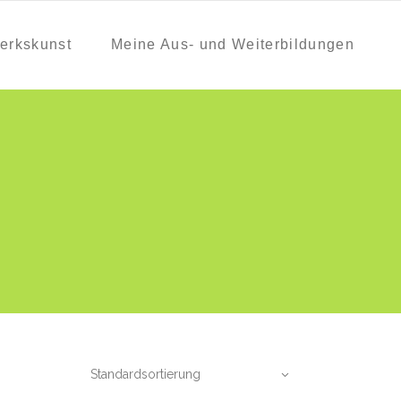
erkskunst
Meine Aus- und Weiterbildungen
Standardsortierung