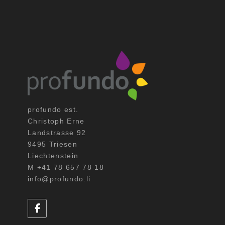
profundo est.
Christoph Erne
Landstrasse 92
9495 Triesen
Liechtenstein
M +41 78 657 78 18
info@profundo.li