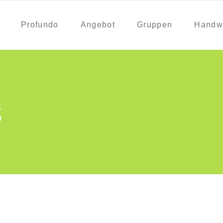
Profundo
Angebot
Gruppen
Handw
s