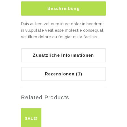
Beschreibung
Duis autem vel eum iriure dolor in hendrerit
in vulputate velit esse molestie consequat,
vel illum dolore eu feugiat nulla facilisis.
Zusätzliche Informationen
Rezensionen (1)
Related Products
SALE!