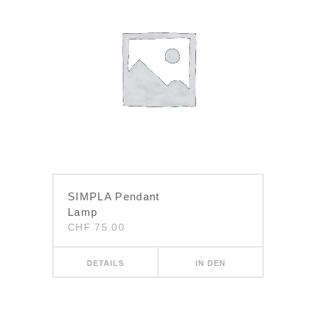
SIMPLA Pendant
Lamp
CHF
75.00
DETAILS
IN DEN
WARENKORB