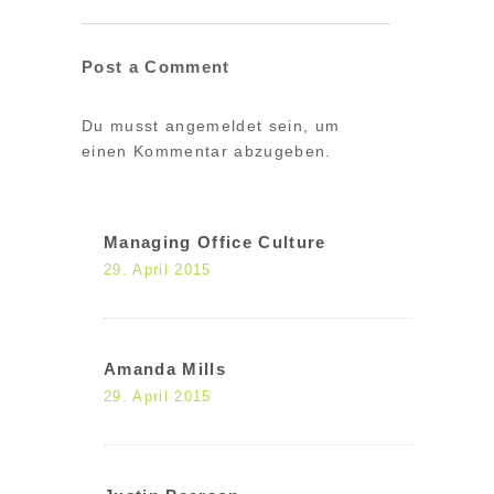
Post a Comment
Du musst
angemeldet
sein, um
einen Kommentar abzugeben.
Managing Office Culture
29. April 2015
Amanda Mills
29. April 2015