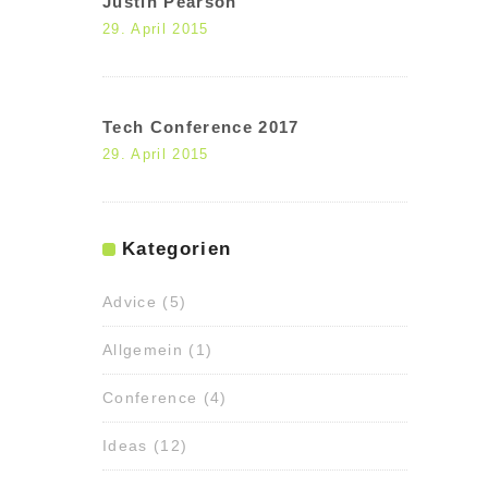
Justin Pearson
29. April 2015
Tech Conference 2017
29. April 2015
Kategorien
Advice
(5)
Allgemein
(1)
Conference
(4)
Ideas
(12)