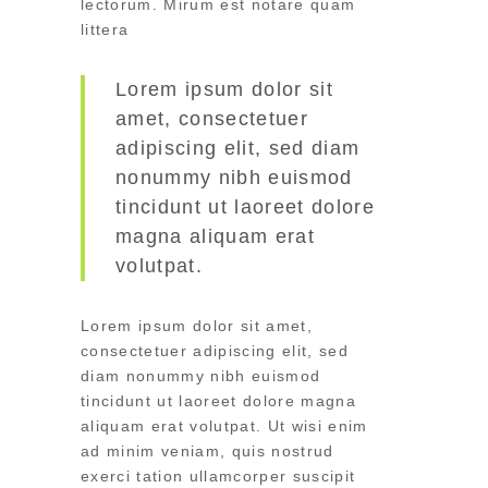
lectorum. Mirum est notare quam
littera
Lorem ipsum dolor sit
amet, consectetuer
adipiscing elit, sed diam
nonummy nibh euismod
tincidunt ut laoreet dolore
magna aliquam erat
volutpat.
Lorem ipsum dolor sit amet,
consectetuer adipiscing elit, sed
diam nonummy nibh euismod
tincidunt ut laoreet dolore magna
aliquam erat volutpat. Ut wisi enim
ad minim veniam, quis nostrud
exerci tation ullamcorper suscipit