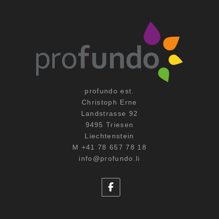
profundo est.
Christoph Erne
Landstrasse 92
9495 Triesen
Liechtenstein
M +41 78 657 78 18
info@profundo.li