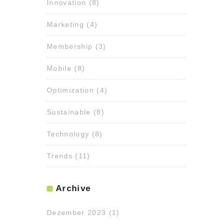
Innovation
(8)
Marketing
(4)
Membership
(3)
Mobile
(8)
Optimization
(4)
Sustainable
(8)
Technology
(8)
Trends
(11)
Archive
Dezember 2023
(1)