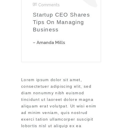
Comments
Startup CEO Shares
Tips On Managing
Business
– Amanda Mills
Lorem ipsum dolor sit amet,
consectetuer adipiscing elit, sed
diam nonummy nibh euismod
tincidunt ut laoreet dolore magna
aliquam erat volutpat. Ut wisi enim
ad minim veniam, quis nostrud
exerci tation ullamcorper suscipit
lobortis nisl ut aliquip ex ea