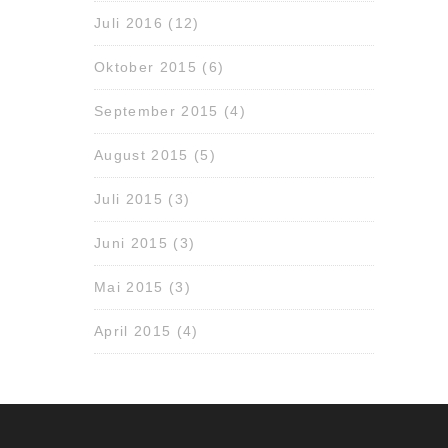
Juli 2016
(12)
Oktober 2015
(6)
September 2015
(4)
August 2015
(5)
Juli 2015
(3)
Juni 2015
(3)
Mai 2015
(3)
April 2015
(4)