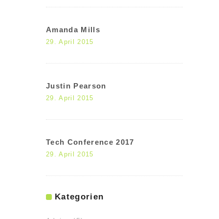
Amanda Mills
29. April 2015
Justin Pearson
29. April 2015
Tech Conference 2017
29. April 2015
Kategorien