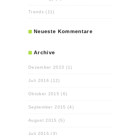
Trends
(11)
Neueste Kommentare
Archive
Dezember 2023
(1)
Juli 2016
(12)
Oktober 2015
(6)
September 2015
(4)
August 2015
(5)
Juli 2015
(3)