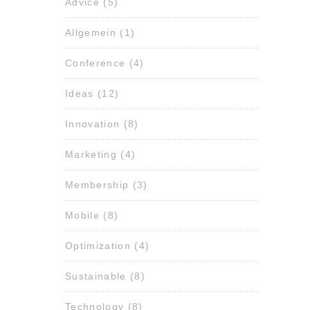
Advice
(5)
Allgemein
(1)
Conference
(4)
Ideas
(12)
Innovation
(8)
Marketing
(4)
Membership
(3)
Mobile
(8)
Optimization
(4)
Sustainable
(8)
Technology
(8)