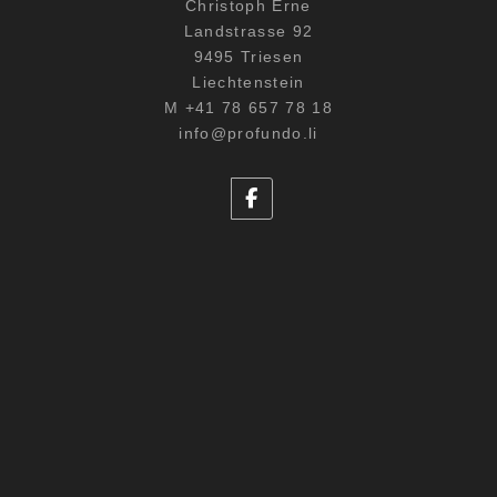
Christoph Erne
Landstrasse 92
9495 Triesen
Liechtenstein
M +41 78 657 78 18
info@profundo.li