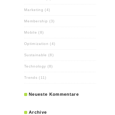
Marketing
(4)
Membership
(3)
Mobile
(8)
Optimization
(4)
Sustainable
(8)
Technology
(8)
Trends
(11)
Neueste Kommentare
Archive