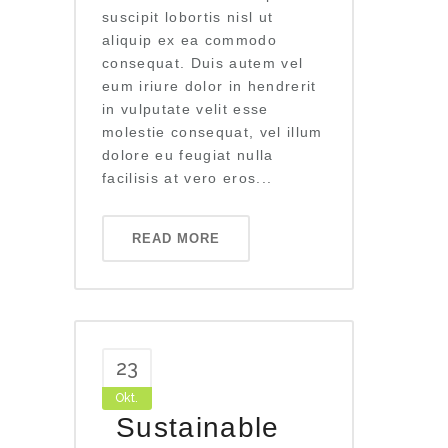
suscipit lobortis nisl ut
aliquip ex ea commodo
consequat. Duis autem vel
eum iriure dolor in hendrerit
in vulputate velit esse
molestie consequat, vel illum
dolore eu feugiat nulla
facilisis at vero eros...
READ MORE
23
Okt.
Sustainable