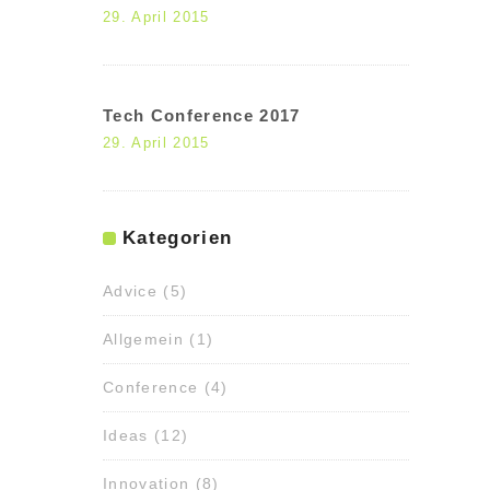
29. April 2015
Tech Conference 2017
29. April 2015
Kategorien
Advice
(5)
Allgemein
(1)
Conference
(4)
Ideas
(12)
Innovation
(8)