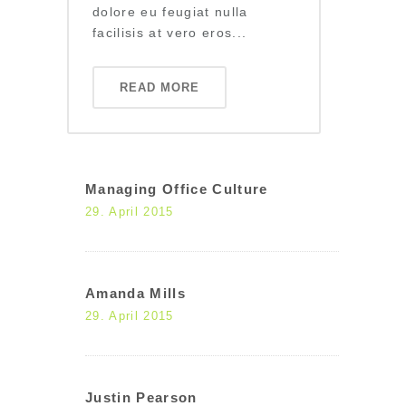
dolore eu feugiat nulla
facilisis at vero eros...
READ MORE
Managing Office Culture
29. April 2015
Amanda Mills
29. April 2015
Justin Pearson