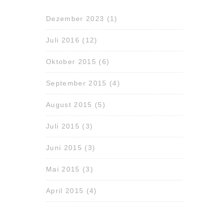
Dezember 2023
(1)
Juli 2016
(12)
Oktober 2015
(6)
September 2015
(4)
August 2015
(5)
Juli 2015
(3)
Juni 2015
(3)
Mai 2015
(3)
April 2015
(4)