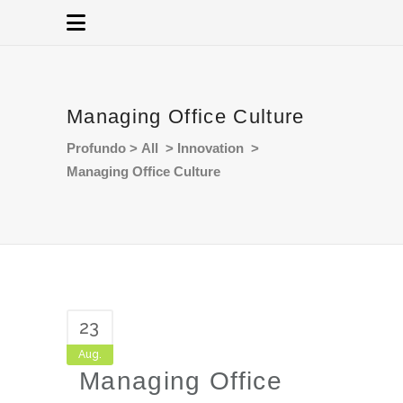
Managing Office Culture
Profundo
>
All
>
Innovation
>
Managing Office Culture
23
Aug.
Managing Office