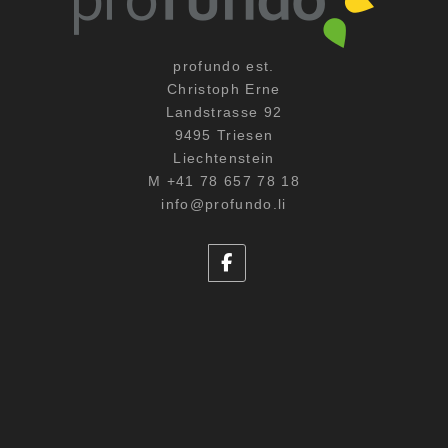
profundo est.
Christoph Erne
Landstrasse 92
9495 Triesen
Liechtenstein
M +41 78 657 78 18
info@profundo.li