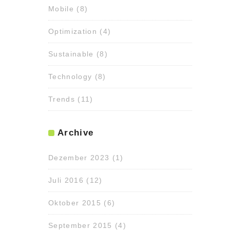
Mobile
(8)
Optimization
(4)
Sustainable
(8)
Technology
(8)
Trends
(11)
Archive
Dezember 2023
(1)
Juli 2016
(12)
Oktober 2015
(6)
September 2015
(4)