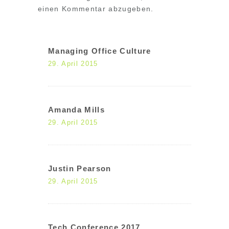
einen Kommentar abzugeben.
Managing Office Culture
29. April 2015
Amanda Mills
29. April 2015
Justin Pearson
29. April 2015
Tech Conference 2017