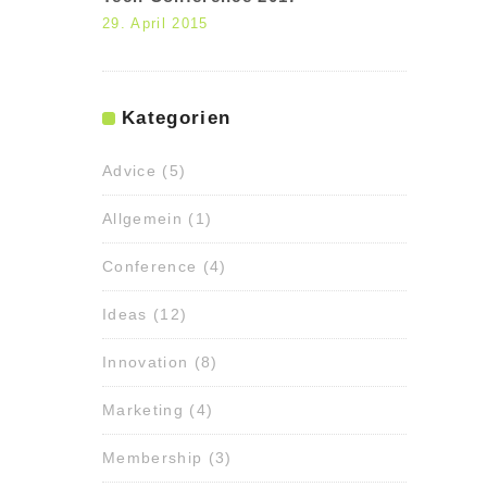
29. April 2015
Kategorien
Advice
(5)
Allgemein
(1)
Conference
(4)
Ideas
(12)
Innovation
(8)
Marketing
(4)
Membership
(3)