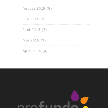
August 2015
(5)
Juli 2015
(3)
Juni 2015
(3)
Mai 2015
(3)
April 2015
(4)