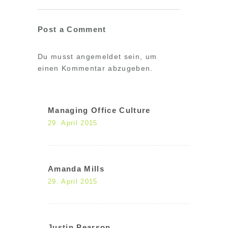
Post a Comment
Du musst
angemeldet
sein, um
einen Kommentar abzugeben.
Managing Office Culture
29. April 2015
Amanda Mills
29. April 2015
Justin Pearson