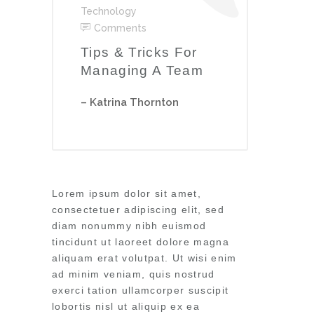
Technology
Comments
Tips & Tricks For
Managing A Team
– Katrina Thornton
Lorem ipsum dolor sit amet,
consectetuer adipiscing elit, sed
diam nonummy nibh euismod
tincidunt ut laoreet dolore magna
aliquam erat volutpat. Ut wisi enim
ad minim veniam, quis nostrud
exerci tation ullamcorper suscipit
lobortis nisl ut aliquip ex ea