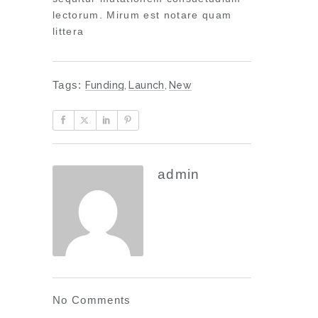
lectorum. Mirum est notare quam
littera
Tags:
Funding
,
Launch
,
New
admin
No Comments