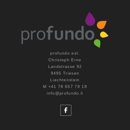
profundo est.
Christoph Erne
Landstrasse 92
9495 Triesen
Liechtenstein
M +41 78 657 78 18
info@profundo.li