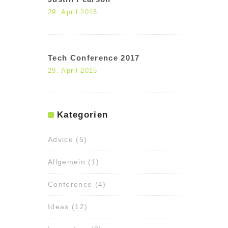
29. April 2015
Tech Conference 2017
29. April 2015
Kategorien
Advice
(5)
Allgemein
(1)
Conference
(4)
Ideas
(12)