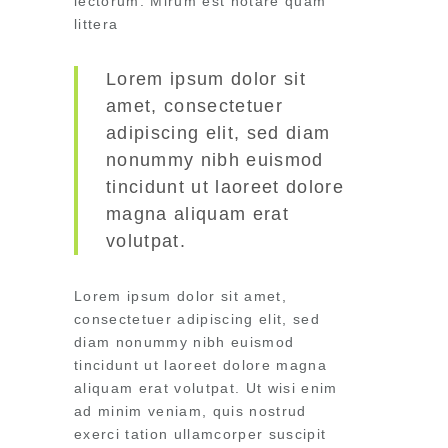
lectorum. Mirum est notare quam
littera
Lorem ipsum dolor sit
amet, consectetuer
adipiscing elit, sed diam
nonummy nibh euismod
tincidunt ut laoreet dolore
magna aliquam erat
volutpat.
Lorem ipsum dolor sit amet,
consectetuer adipiscing elit, sed
diam nonummy nibh euismod
tincidunt ut laoreet dolore magna
aliquam erat volutpat. Ut wisi enim
ad minim veniam, quis nostrud
exerci tation ullamcorper suscipit