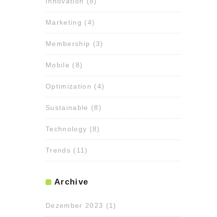
Innovation
(8)
Marketing
(4)
Membership
(3)
Mobile
(8)
Optimization
(4)
Sustainable
(8)
Technology
(8)
Trends
(11)
Archive
Dezember 2023
(1)