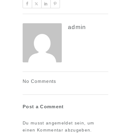
admin
No Comments
Post a Comment
Du musst
angemeldet
sein, um
einen Kommentar abzugeben.