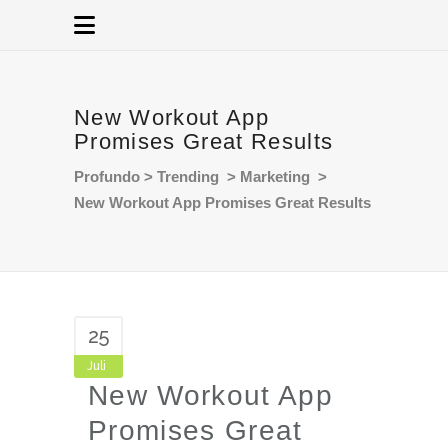
New Workout App
Promises Great Results
Profundo
>
Trending
>
Marketing
>
New Workout App Promises Great Results
25
Juli
New Workout App
Promises Great