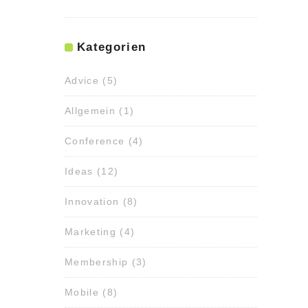
Kategorien
Advice
(5)
Allgemein
(1)
Conference
(4)
Ideas
(12)
Innovation
(8)
Marketing
(4)
Membership
(3)
Mobile
(8)