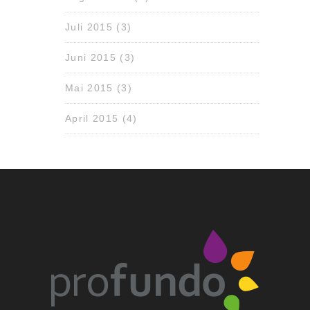
Juli 2015
(3)
Juni 2015
(3)
Mai 2015
(3)
April 2015
(4)