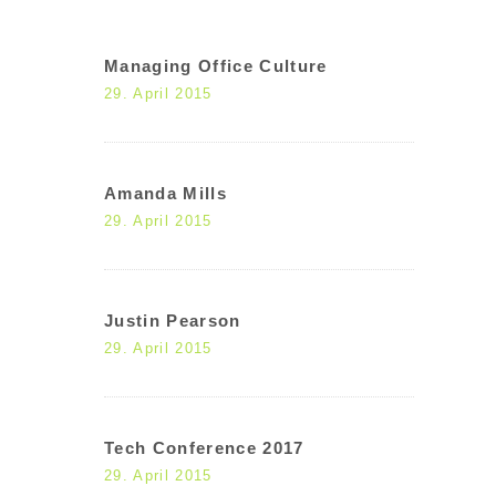
Managing Office Culture
29. April 2015
Amanda Mills
29. April 2015
Justin Pearson
29. April 2015
Tech Conference 2017
29. April 2015