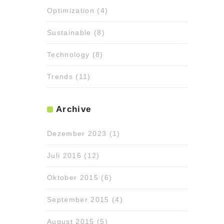
Optimization
(4)
Sustainable
(8)
Technology
(8)
Trends
(11)
Archive
Dezember 2023
(1)
Juli 2016
(12)
Oktober 2015
(6)
September 2015
(4)
August 2015
(5)