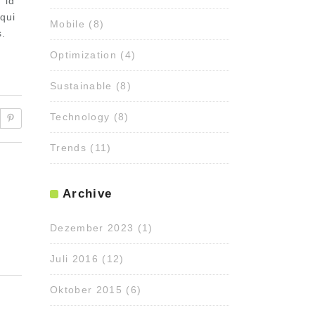
 id
qui
Mobile
(8)
s.
Optimization
(4)
Sustainable
(8)
Technology
(8)
Trends
(11)
Archive
Dezember 2023
(1)
Juli 2016
(12)
Oktober 2015
(6)