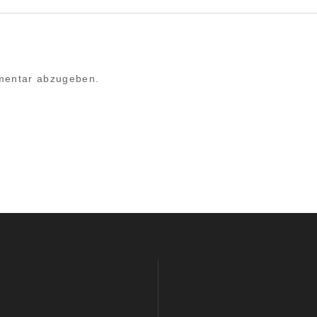
mentar abzugeben.