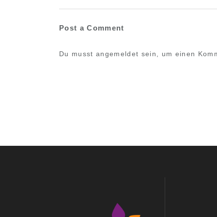
Post a Comment
Du musst
angemeldet
sein, um einen Kom