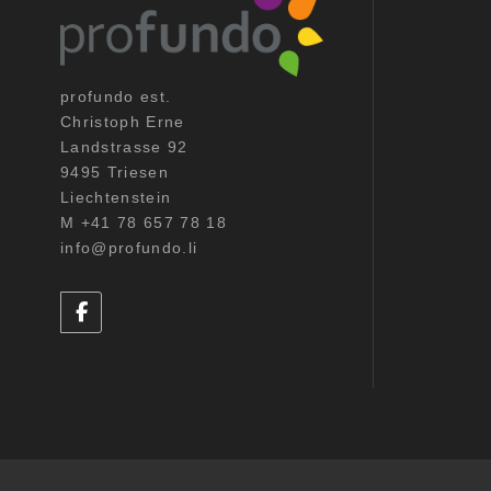
profundo est.
Christoph Erne
Landstrasse 92
9495 Triesen
Liechtenstein
M +41 78 657 78 18
info@profundo.li