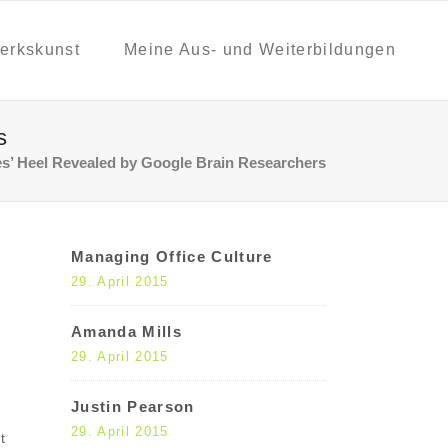
erkskunst
Meine Aus- und Weiterbildungen
s
es’ Heel Revealed by Google Brain Researchers
Managing Office Culture
29. April 2015
Amanda Mills
29. April 2015
Justin Pearson
29. April 2015
t